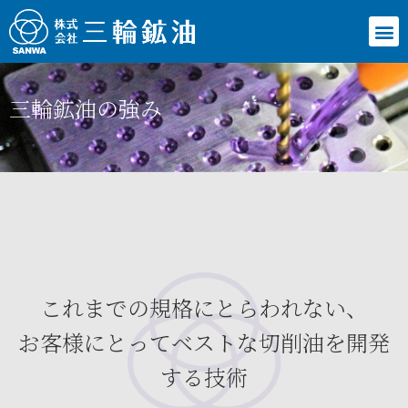
三輪鉱油の強み
これまでの規格にとらわれない、
お客様にとってベストな切削油を開発
する技術