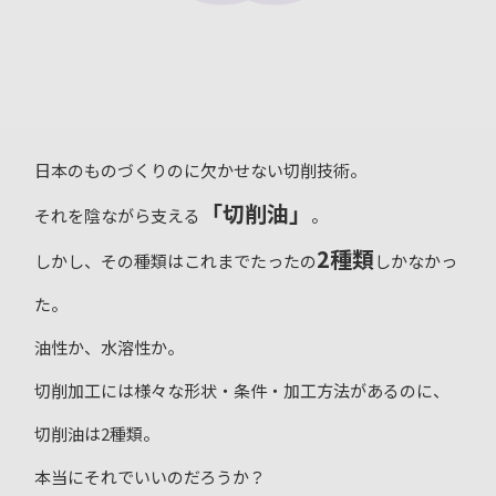
日本のものづくりのに欠かせない切削技術。
「切削油」
それを陰ながら支える
。
2種類
しかし、その種類はこれまでたったの
しかなかっ
た。
油性か、水溶性か。
切削加工には様々な形状・条件・加工方法があるのに、
切削油は2種類。
本当にそれでいいのだろうか？