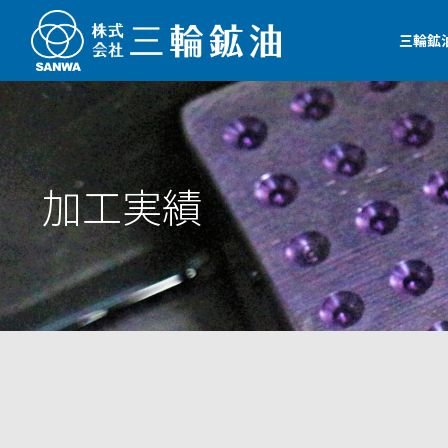
三輪鉱
加工実績