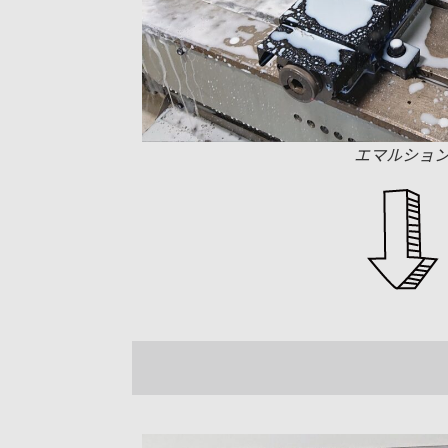
エマルショ