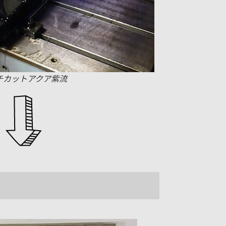
チカットアクア紫流