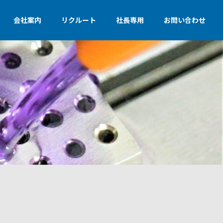
会社案内
リクルート
社長専用
お問い合わせ