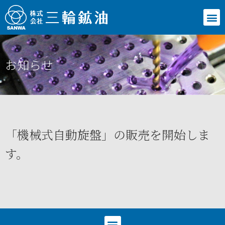
お知らせ
「機械式自動旋盤」の販売を開始しま
す。