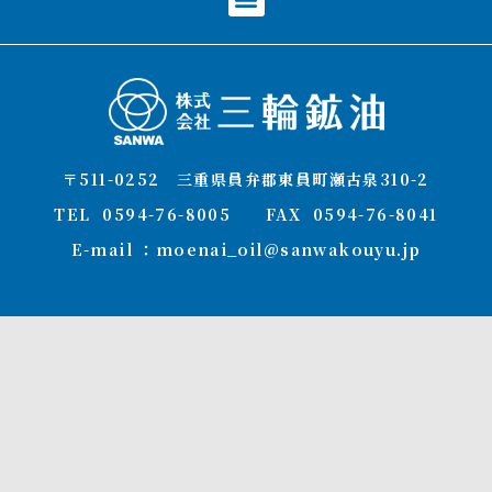
〒511-0252 三重県員弁郡東員町瀬古泉310-2
TEL 0594-76-8005 FAX 0594-76-8041
E-mail ：moenai_oil@sanwakouyu.jp